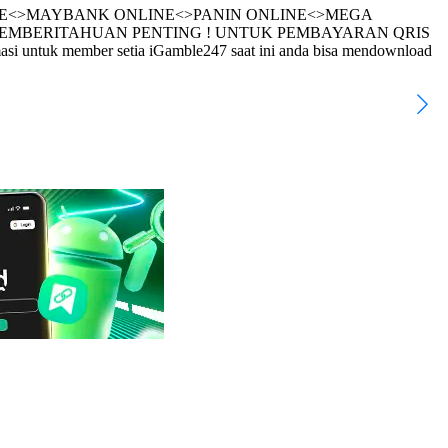
INE<>MAYBANK ONLINE<>PANIN ONLINE<>MEGA
EMBERITAHUAN PENTING ! UNTUK PEMBAYARAN QRIS
asi untuk member setia iGamble247 saat ini anda bisa mendownload