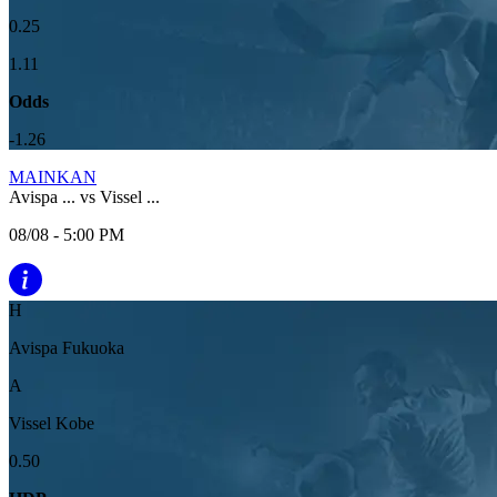
0.25
1.11
Odds
-1.26
MAINKAN
Avispa ... vs Vissel ...
08/08 - 5:00 PM
H
Avispa Fukuoka
A
Vissel Kobe
0.50