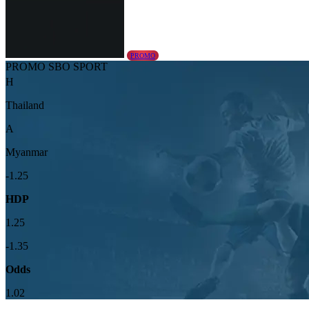
PROMO
PROMO SBO SPORT
H
Thailand
A
Myanmar
-1.25
HDP
1.25
-1.35
Odds
1.02