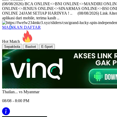
(08/08/2026)
BCA ONLINE<>BNI ONLINE<>MANDIRI ONLI
ONLINE<>JENIUS ONLINE<>SINARMAS ONLINE<>BSI O
ONLINE 24JAM SETIAP HARINYA ! ..
(08/08/2026)
Link Alte
aplikasi dari mobile, terima kasih ..
MAINKAN
DAFTAR
Hot Match
Sepakbola
Basket
E-Sport
Thailan... vs Myanmar
08/08 - 8:00 PM