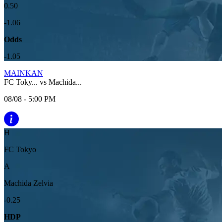
0.50
-1.06
Odds
-1.05
MAINKAN
FC Toky... vs Machida...
08/08 - 5:00 PM
H
FC Tokyo
A
Machida Zelvia
-0.25
HDP