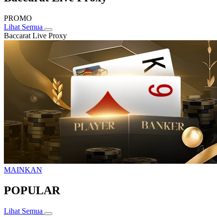
PROMO
Lihat Semua
Baccarat Live Proxy
MAINKAN
POPULAR
Lihat Semua