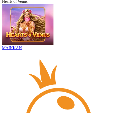
Hearts of Venus
MAINKAN