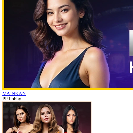
MAINKAN
PP Lobby