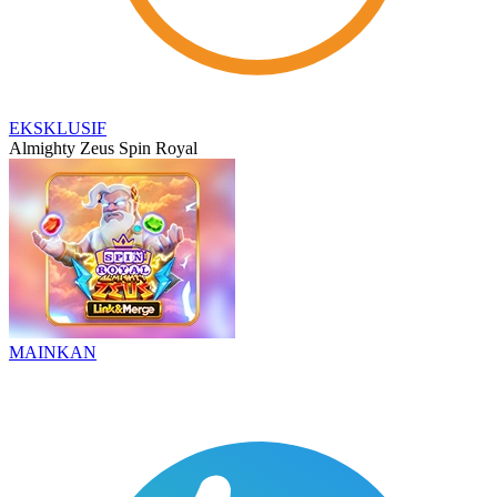
EKSKLUSIF
Almighty Zeus Spin Royal
MAINKAN