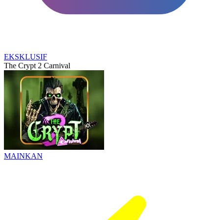
EKSKLUSIF
The Crypt 2 Carnival
MAINKAN