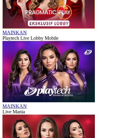
MAINKAN
Playtech Live Lobby Mobile
MAINKAN
Live Mania