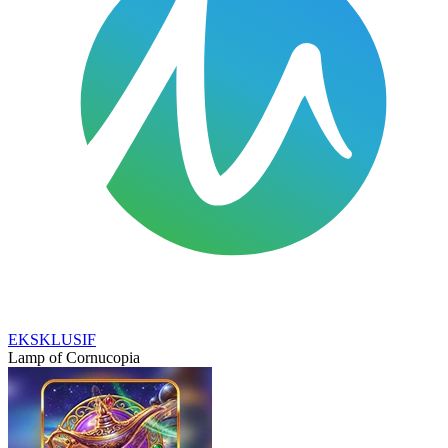
EKSKLUSIF
Lamp of Cornucopia