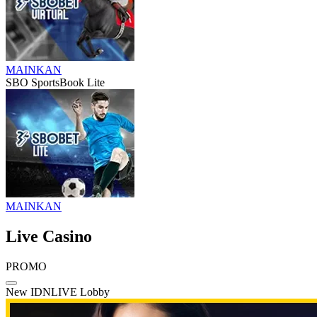
MAINKAN
SBO SportsBook Lite
MAINKAN
Live Casino
PROMO
New IDNLIVE Lobby