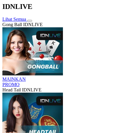
IDNLIVE
Lihat Semua
Gong Ball IDNLIVE
MAINKAN
PROMO
Head Tail IDNLIVE