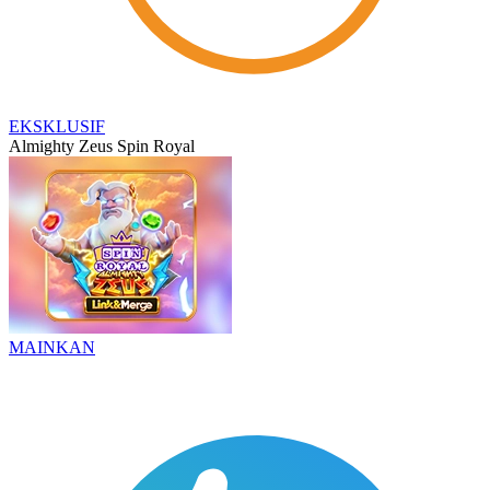
EKSKLUSIF
Almighty Zeus Spin Royal
MAINKAN