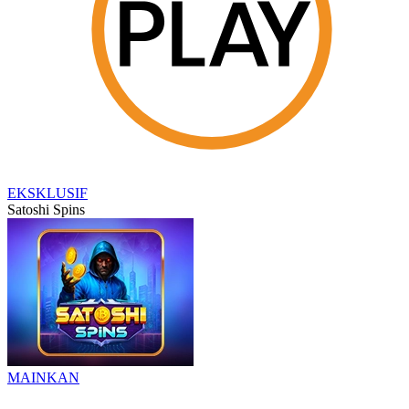
EKSKLUSIF
Satoshi Spins
MAINKAN