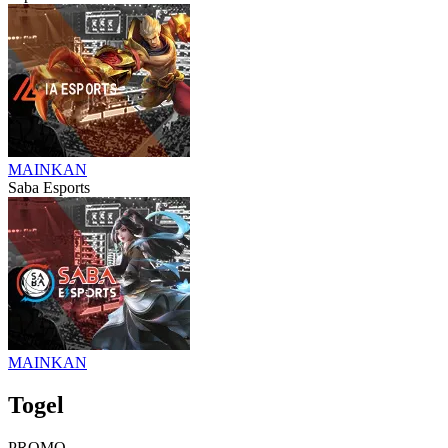
MAINKAN
Saba Esports
MAINKAN
Togel
PROMO