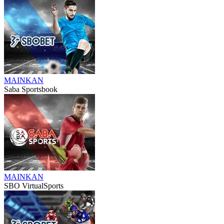
MAINKAN
Saba Sportsbook
MAINKAN
SBO VirtualSports