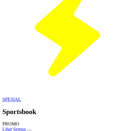
SPESIAL
Sportsbook
PROMO
Lihat Semua