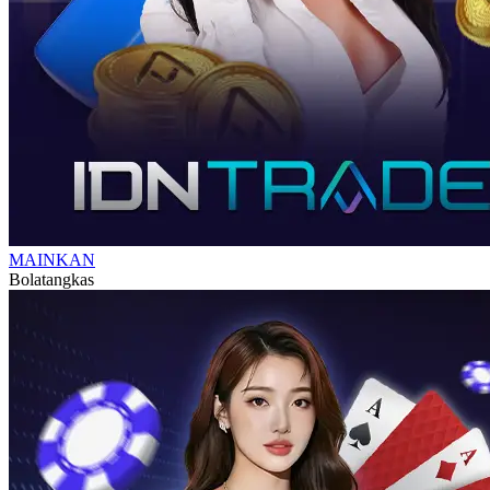
MAINKAN
Bolatangkas