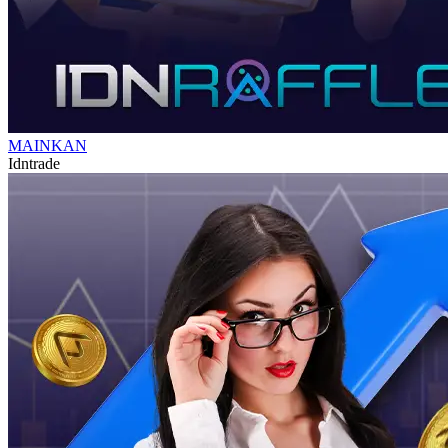
MAINKAN
Idntrade