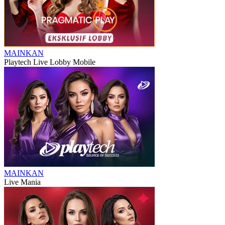
MAINKAN
Playtech Live Lobby Mobile
MAINKAN
Live Mania