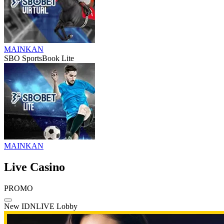
MAINKAN
SBO SportsBook Lite
MAINKAN
Live Casino
PROMO
New IDNLIVE Lobby