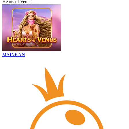
Hearts of Venus
MAINKAN