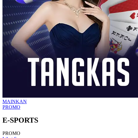
MAINKAN
PROMO
E-SPORTS
PROMO