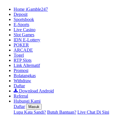
Home iGamble247
Deposit
Sportsbook
E-Sports
Live Casino
Slot Games
IDN E-Lottery
POKER
ARCADE
Togel
RTP Slots
Link Alternatif
Promosi
Bolatangkas
Withdraw
Daftar
Download Android
Referral
Hubungi Kami
Daftar
Masuk
Lupa Kata Sandi?
Butuh Bantuan?
Live Chat Di Sini