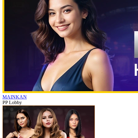
MAINKAN
PP Lobby