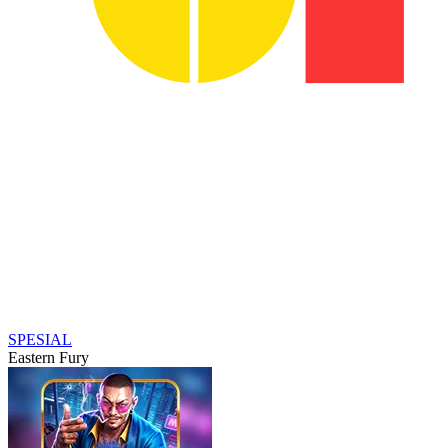
SPESIAL
Eastern Fury