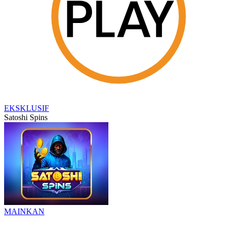
EKSKLUSIF
Satoshi Spins
MAINKAN