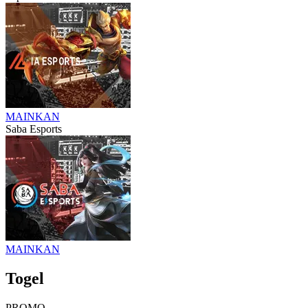
MAINKAN
Saba Esports
MAINKAN
Togel
PROMO