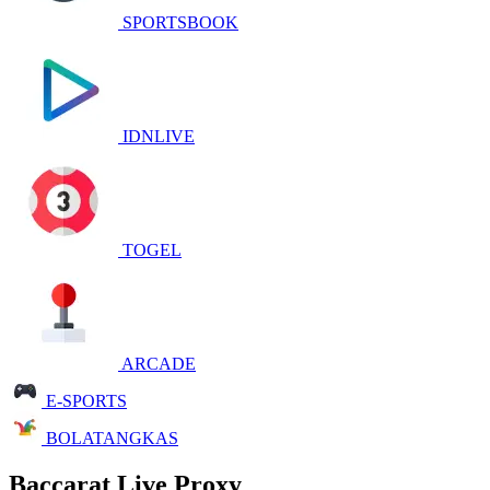
SPORTSBOOK
IDNLIVE
TOGEL
ARCADE
E-SPORTS
BOLATANGKAS
Baccarat Live Proxy