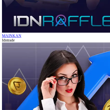
MAINKAN
Idntrade