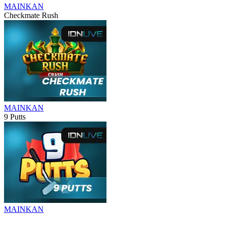
MAINKAN
Checkmate Rush
MAINKAN
9 Putts
MAINKAN