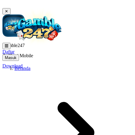
✕
igamble247
Daftar
Aplikasi Mobile
Masuk
Download
Beranda