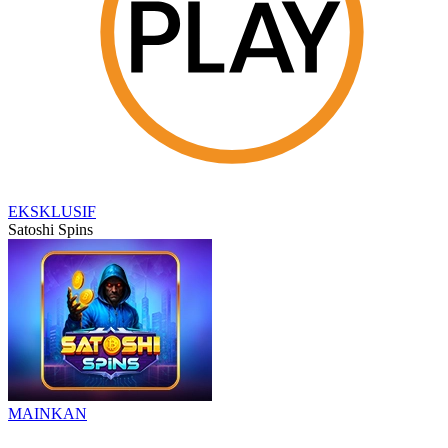
EKSKLUSIF
Satoshi Spins
MAINKAN