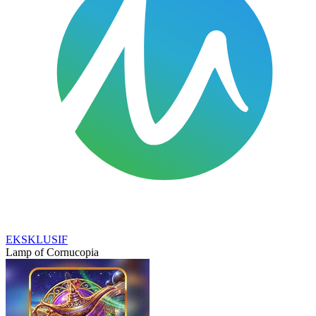
EKSKLUSIF
Lamp of Cornucopia