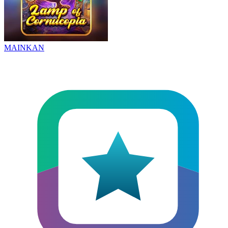
MAINKAN