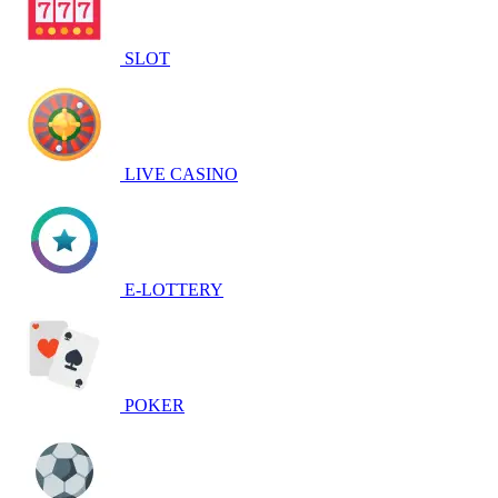
SLOT
LIVE CASINO
E-LOTTERY
POKER