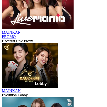
MAINKAN
PROMO
Baccarat Live Proxy
MAINKAN
Evolution Lobby