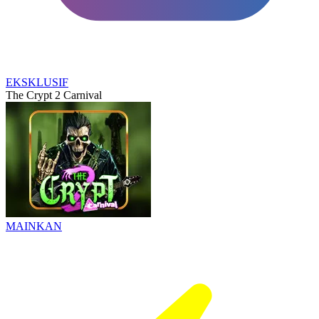
EKSKLUSIF
The Crypt 2 Carnival
MAINKAN