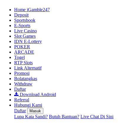
Home iGamble247
Deposit
Sportsbook
E-Sports
Live Casino
Slot Games
IDN E-Lottery
POKER
ARCADE
Togel
RTP Slots
Link Alternatif
Promosi
Bolatangkas
Withdraw
Daftar
Download Android
Referral
Hubungi Kami
Daftar
Masuk
Lupa Kata Sandi?
Butuh Bantuan?
Live Chat Di Sini