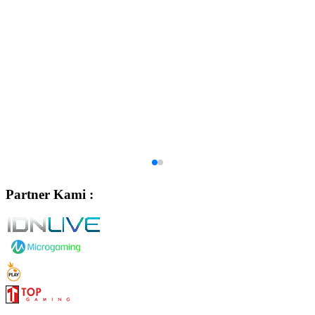
Partner Kami :