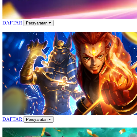
56 - 80
81 - 110
111 - 150
151 - 200
DAFTAR
Persyaratan
201 - 300
301 - 500
501 - 800
TOTAL
Promo ini berlaku untuk semua member yang terdaftar dan akti
Untuk ikut serta dalam event ini member hanya perlu mengum
Merchandise akan muncul di DewaFortune atau Lucky Spin mu
Event ini GRATIS tanpa di pungut biaya apapun.
Untuk Pemenang wajib mengisi form Claim yang tersedia di
Jika lewat
3
x24 jam setelah menang Merchandise di Lucky S
Pemenang Merchandise di wajibkan melakukan pengisian data 
Seluruh Pemain Berhak Mengikuti Promosi ini.
Pengiriman Merchandise akan di kirimkan paling lambat 14 ha
Periode Turnamen mulai dari tanggal 28 Juli s/d 16 Agustus 20
pengiriman diluar tanggung jawab pihak Kami.)
Total 800 Pemain dengan nilai Turnover tertinggi akan keluar
Bonus akan dibatalkan apabila terdapat melakukan Taruhan 2 
Turnover Pemenang dihitung dari Semua Game yang di pertan
yang telah diberikan.
Papan Peringkat Pemenang atau Leaderboard bisa dilihat
Kami berhak untuk mengubah, menolak, membatalkan atau men
Hadiah akan dibagikan pada tanggal 17 Agustus 2026.
DAFTAR
Persyaratan
Keputusan kami untuk promo ini adalah Mutlak dan tidak dapa
Kemenangan Akan Di Batalkan Apabila Terdapat Melakukan Tar
Indikasi Kecurangan.
BONUS FREE SPIN 20X SETIAP DEPOSIT MIN 200K
Pihak GRAND TURNOVER KEMERDEKAAN Berhak Untuk Mengu