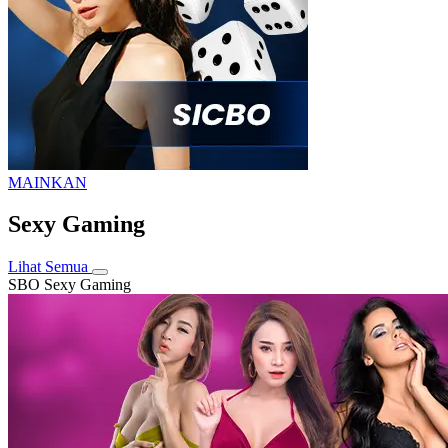
MAINKAN
Sexy Gaming
Lihat Semua
SBO Sexy Gaming