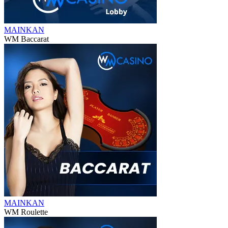
MAINKAN
WM Baccarat
MAINKAN
WM Roulette