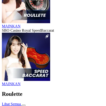
MAINKAN
SBO Casino Royal SpeedBaccarat
MAINKAN
Roulette
Lihat Semua