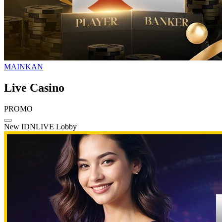
MAINKAN
Live Casino
PROMO
New IDNLIVE Lobby