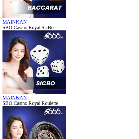
MAINKAN
SBO Casino Royal SicBo
MAINKAN
SBO Casino Royal Roulette