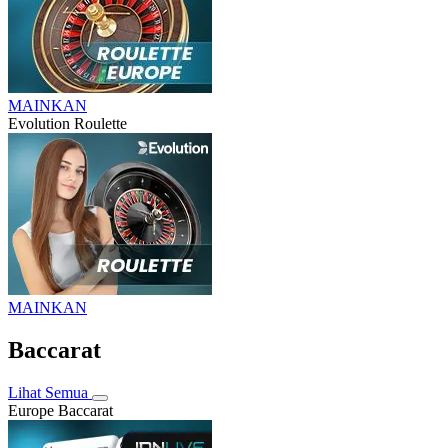
MAINKAN
Evolution Roulette
MAINKAN
Baccarat
Lihat Semua
Europe Baccarat