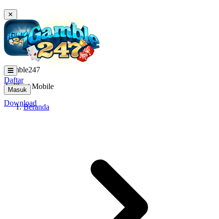
✕
igamble247
Daftar
Aplikasi Mobile
Masuk
Download
Beranda