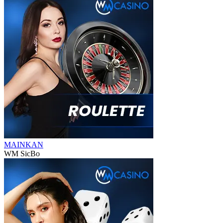
MAINKAN
WM SicBo