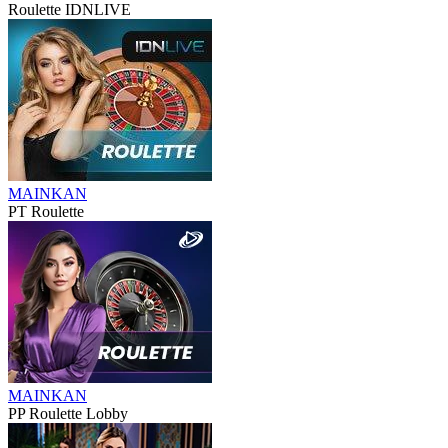
Roulette IDNLIVE
MAINKAN
PT Roulette
MAINKAN
PP Roulette Lobby