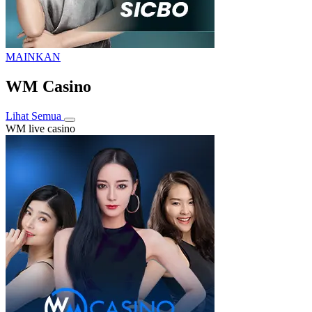
MAINKAN
WM Casino
Lihat Semua
WM live casino