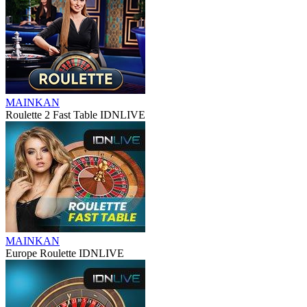
MAINKAN
Roulette 2 Fast Table IDNLIVE
MAINKAN
Europe Roulette IDNLIVE