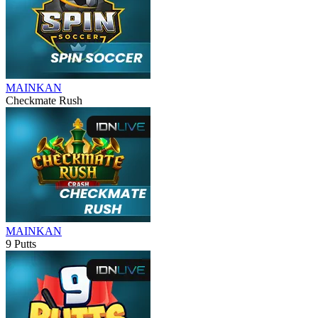
MAINKAN
Checkmate Rush
MAINKAN
9 Putts