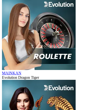
MAINKAN
Evolution Dragon Tiger