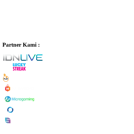
Partner Kami :