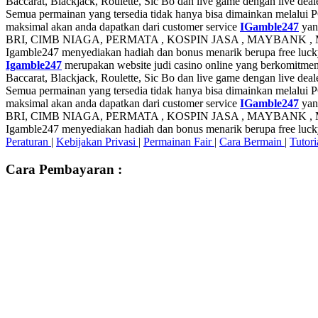
Baccarat, Blackjack, Roulette, Sic Bo dan live game dengan live de
Semua permainan yang tersedia tidak hanya bisa dimainkan melalui P
maksimal akan anda dapatkan dari customer service
IGamble247
yan
BRI, CIMB NIAGA, PERMATA , KOSPIN JASA , MAYBANK , 
Igamble247 menyediakan hadiah dan bonus menarik berupa free lucky
Igamble247
merupakan website judi casino online yang berkomitmen 
Baccarat, Blackjack, Roulette, Sic Bo dan live game dengan live de
Semua permainan yang tersedia tidak hanya bisa dimainkan melalui P
maksimal akan anda dapatkan dari customer service
IGamble247
yan
BRI, CIMB NIAGA, PERMATA , KOSPIN JASA , MAYBANK , 
Igamble247 menyediakan hadiah dan bonus menarik berupa free lucky
Peraturan
|
Kebijakan Privasi
|
Permainan Fair
|
Cara Bermain
|
Tutori
Cara Pembayaran :