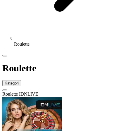
Roulette
Roulette
Kategori
Roulette IDNLIVE