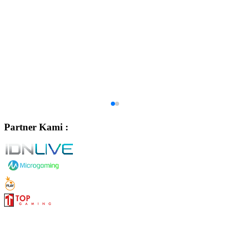
Partner Kami :