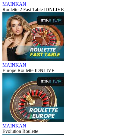
MAINKAN
Roulette 2 Fast Table IDNLIVE
MAINKAN
Europe Roulette IDNLIVE
MAINKAN
Evolution Roulette