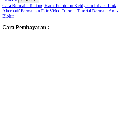
Live Chat
Cara Bermain
Tentang Kami
Peraturan
Kebijakan Privasi
Link
Alternatif
Permainan Fair
Video Tutorial
Tutorial Bermain
Anti-
Blokir
Cara Pembayaran :