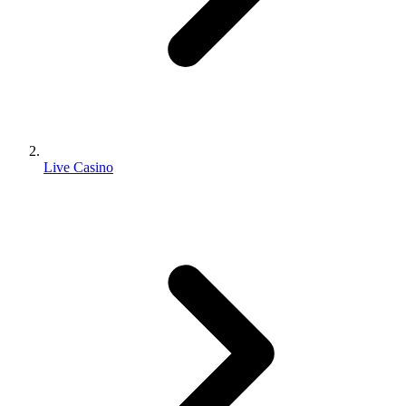
Live Casino