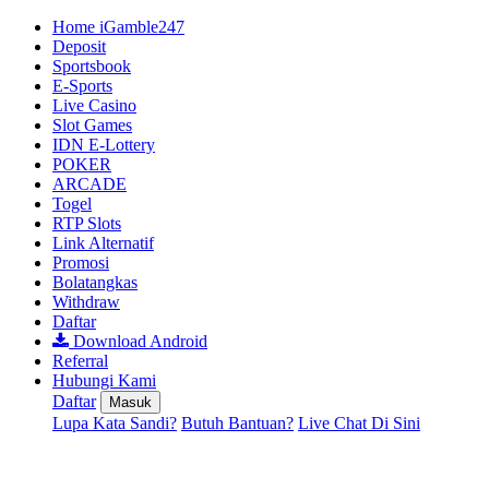
Home iGamble247
Deposit
Sportsbook
E-Sports
Live Casino
Slot Games
IDN E-Lottery
POKER
ARCADE
Togel
RTP Slots
Link Alternatif
Promosi
Bolatangkas
Withdraw
Daftar
Download Android
Referral
Hubungi Kami
Daftar
Masuk
Lupa Kata Sandi?
Butuh Bantuan?
Live Chat Di Sini