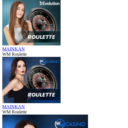
MAINKAN
WM Roulette
MAINKAN
WM Roulette