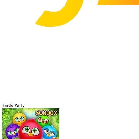
Birds Party