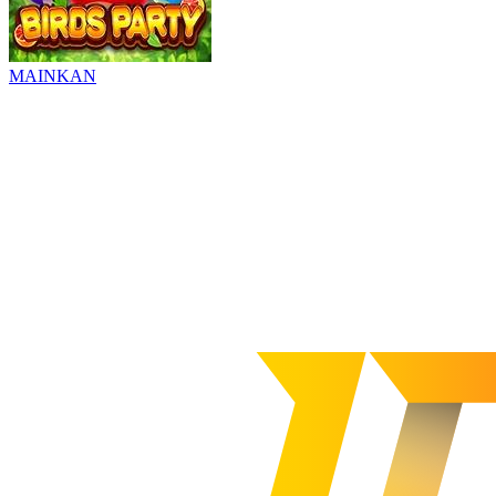
MAINKAN