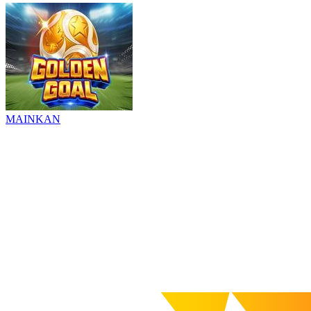
MAINKAN