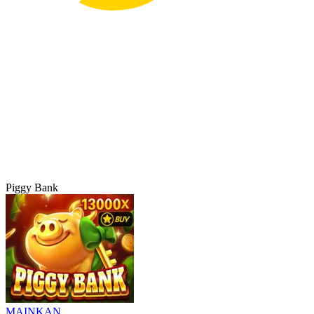
Piggy Bank
MAINKAN