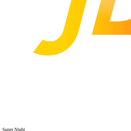
Super Niubi