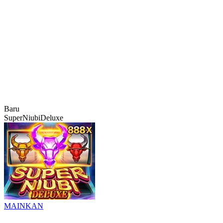
Baru
SuperNiubiDeluxe
MAINKAN