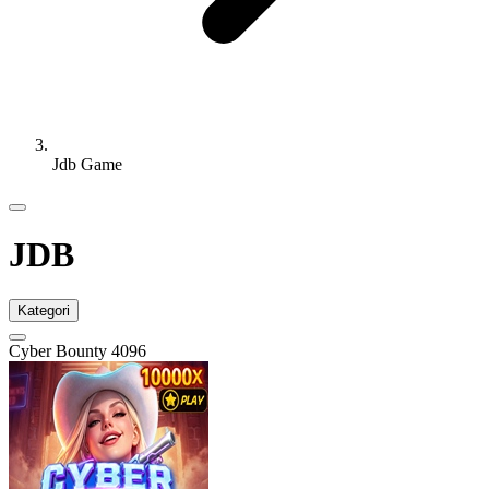
Jdb Game
JDB
Kategori
Cyber Bounty 4096