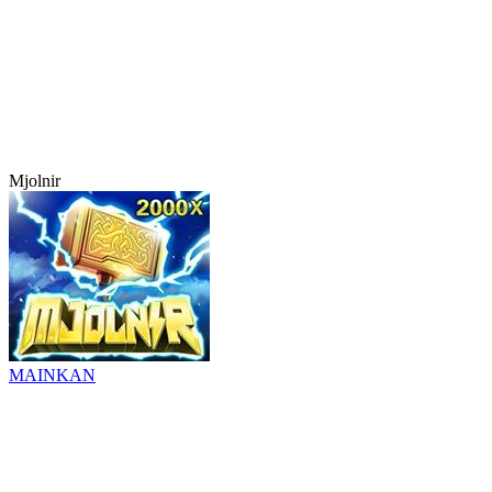
Mjolnir
MAINKAN