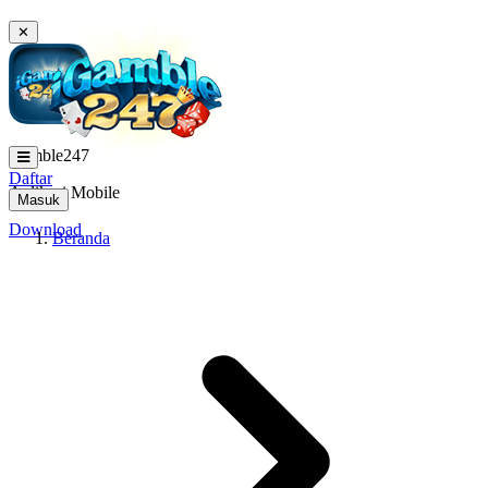
✕
igamble247
Daftar
Aplikasi Mobile
Masuk
Download
Beranda