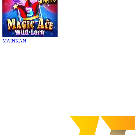
MAINKAN