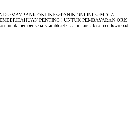
LINE<>MAYBANK ONLINE<>PANIN ONLINE<>MEGA
EMBERITAHUAN PENTING ! UNTUK PEMBAYARAN QRIS
asi untuk member setia iGamble247 saat ini anda bisa mendownload